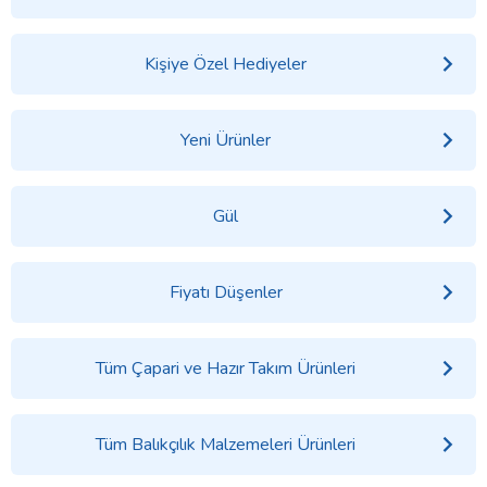
Kişiye Özel Hediyeler
Yeni Ürünler
Gül
Fiyatı Düşenler
Tüm Çapari ve Hazır Takım Ürünleri
Tüm Balıkçılık Malzemeleri Ürünleri