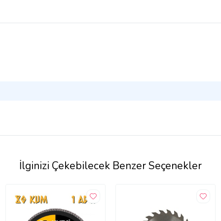
İlginizi Çekebilecek Benzer Seçenekler