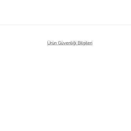
Ürün Güvenliği Bilgileri