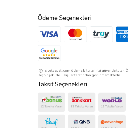
Ödeme Seçenekleri
ciceksepeti.com ödeme bilgilerinizi güvende tutar. Ö
hiçbir şekilde 3. kişiler tarafından görünmemektedir.
Taksit Seçenekleri