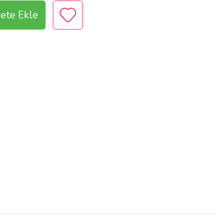
ete Ekle