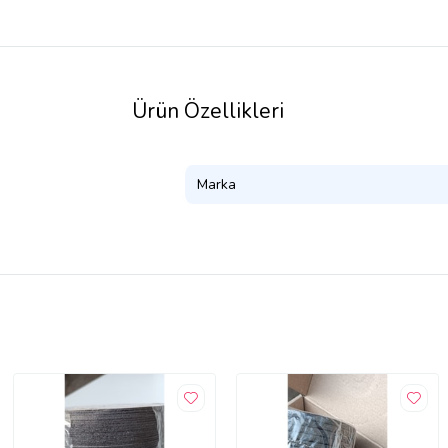
Ürün Özellikleri
Marka