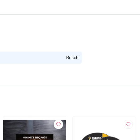
Bosch