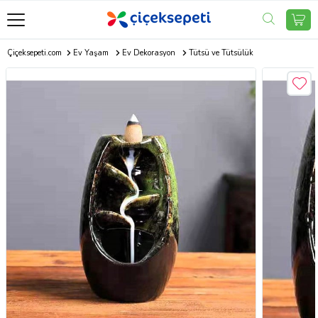
Çiçeksepeti.com
Ev Yaşam
Ev Dekorasyon
Tütsü ve Tütsülük