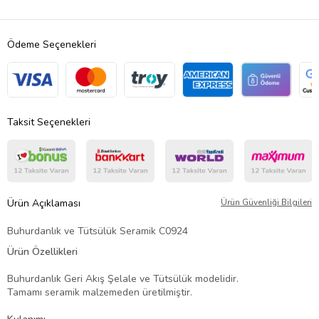
Ödeme Seçenekleri
Taksit Seçenekleri
Ürün Açıklaması
Ürün Güvenliği Bilgileri
Buhurdanlık ve Tütsülük Seramik C0924
Ürün Özellikleri
Buhurdanlık Geri Akış Şelale ve Tütsülük modelidir.
Tamamı seramik malzemeden üretilmiştir.