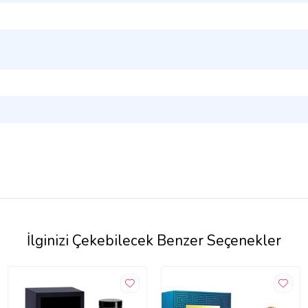
İlginizi Çekebilecek Benzer Seçenekler