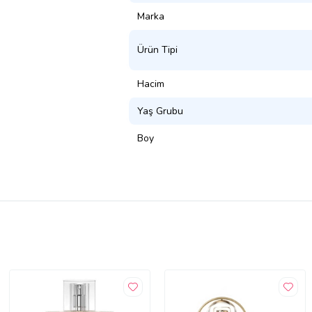
Marka
Ürün Tipi
Hacim
Yaş Grubu
Boy