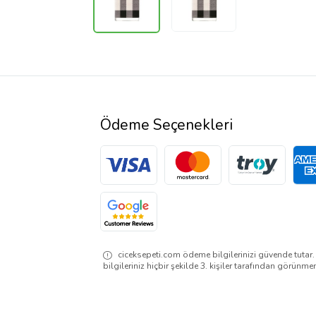
Ödeme Seçenekleri
ciceksepeti.com ödeme bilgilerinizi güvende tutar
bilgileriniz hiçbir şekilde 3. kişiler tarafından görünme