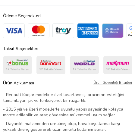
Ödeme Seçenekleri
Taksit Seçenekleri
Ürün Açıklaması
Ürün Güvenliği Bilgileri
- Renault Kadjar modeline özel tasarlanmış, aracınızın estetiğini
tamamlayan şık ve fonksiyonel bir rüzgarlık.
- 2015 yılı ve üzeri modellerle uyumlu yapısı sayesinde kolayca
monte edilebilir ve araç gövdesine mükemmel uyum sağlar.
- Dayanıklı malzemeden üretilmiş olup, hava koşullarına karşı
yüksek direnç göstererek uzun ömürlü kullanım sunar.