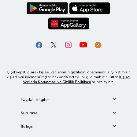
Çiçeksepeti olarak kişisel verilerinizin gizliliğini önemsiyoruz. Şirketimizin
kişisel veri işleme süreçleri hakkında detaylı bilgi almak için lütfen
Kişisel
Verilerin Korunması ve Gizlilik Politikası
’nı inceleyiniz.
Faydalı Bilgiler
Kurumsal
İletişim