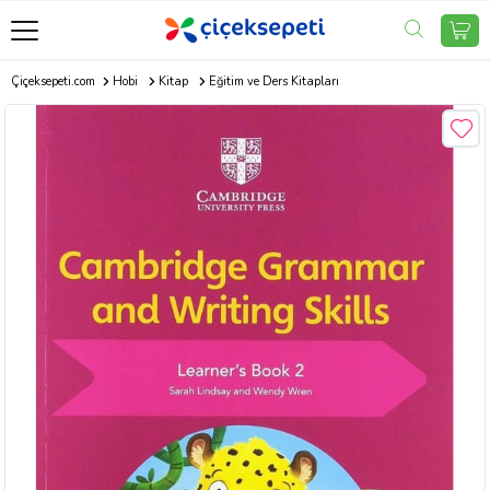
Çiçeksepeti.com
Hobi
Kitap
Eğitim ve Ders Kitapları