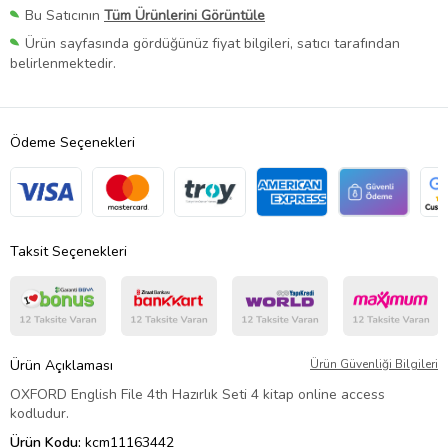
Bu Satıcının
Tüm Ürünlerini Görüntüle
Ürün sayfasında gördüğünüz fiyat bilgileri, satıcı tarafından
belirlenmektedir.
Ödeme Seçenekleri
Taksit Seçenekleri
Ürün Açıklaması
Ürün Güvenliği Bilgileri
OXFORD English File 4th Hazırlık Seti 4 kitap online access
kodludur.
Ürün Kodu:
kcm11163442