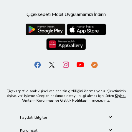
Çiçeksepeti Mobil Uygulamamızı İndirin
Çiçeksepeti olarak kişisel verilerinizin gizliliğini önemsiyoruz. Şirketimizin
kişisel veri işleme süreçleri hakkında detaylı bilgi almak için lütfen
Kişisel
Verilerin Korunması ve Gizlilik Politikası
’nı inceleyiniz.
Faydalı Bilgiler
Kurumsal