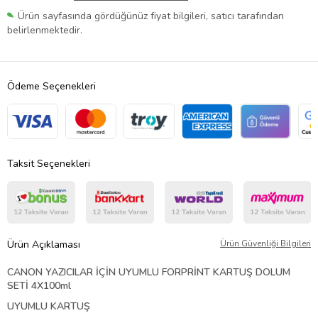
Ürün sayfasında gördüğünüz fiyat bilgileri, satıcı tarafından
belirlenmektedir.
Ödeme Seçenekleri
Taksit Seçenekleri
Ürün Açıklaması
Ürün Güvenliği Bilgileri
CANON YAZICILAR İÇİN UYUMLU FORPRİNT KARTUŞ DOLUM
SETİ 4X100ml
UYUMLU KARTUŞ