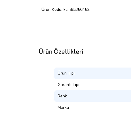
Ürün Kodu:
kcm65356452
Ürün Özellikleri
Ürün Tipi
Garanti Tipi
Renk
Marka