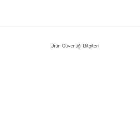
Ürün Güvenliği Bilgileri