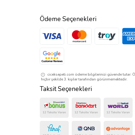
Ödeme Seçenekleri
ciceksepeti.com ödeme bilgilerinizi güvende tutar. Ö
hiçbir şekilde 3. kişiler tarafından görünmemektedir.
Taksit Seçenekleri