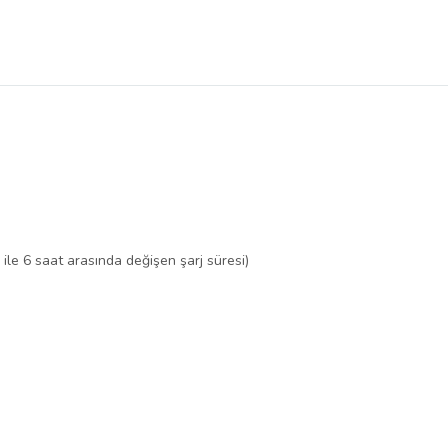
 ile 6 saat arasında değişen şarj süresi)