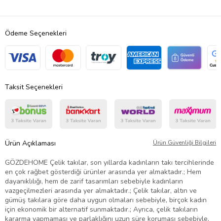
Ödeme Seçenekleri
Taksit Seçenekleri
Ürün Açıklaması
Ürün Güvenliği Bilgileri
GÖZDEHOME Çelik takılar, son yıllarda kadınların takı tercihlerinde
en çok rağbet gösterdiği ürünler arasında yer almaktadır.; Hem
dayanıklılığı, hem de zarif tasarımları sebebiyle kadınların
vazgeçilmezleri arasında yer almaktadır.; Çelik takılar, altın ve
gümüş takılara göre daha uygun olmaları sebebiyle, birçok kadın
için ekonomik bir alternatif sunmaktadır.; Ayrıca, çelik takıların
kararma yapmaması ve parlaklığını uzun süre koruması sebebiyle,