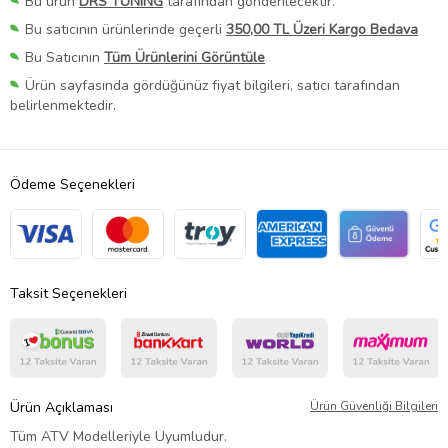
Bu ürün
DRS TUNING
tarafından gönderilecektir.
Bu satıcının ürünlerinde geçerli
350,00 TL Üzeri Kargo Bedava
Bu Satıcının
Tüm Ürünlerini Görüntüle
Ürün sayfasında gördüğünüz fiyat bilgileri, satıcı tarafından
belirlenmektedir.
Ödeme Seçenekleri
Taksit Seçenekleri
Ürün Açıklaması
Ürün Güvenliği Bilgileri
Tüm ATV Modelleriyle Uyumludur.