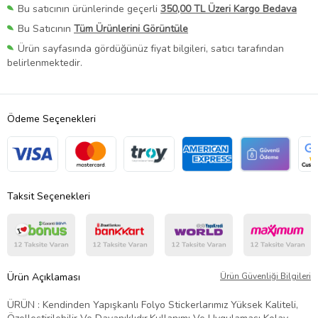
Bu satıcının ürünlerinde geçerli
350,00 TL Üzeri Kargo Bedava
Bu Satıcının
Tüm Ürünlerini Görüntüle
Ürün sayfasında gördüğünüz fiyat bilgileri, satıcı tarafından
belirlenmektedir.
Ödeme Seçenekleri
Taksit Seçenekleri
Ürün Açıklaması
Ürün Güvenliği Bilgileri
ÜRÜN : Kendinden Yapışkanlı Folyo Stickerlarımız Yüksek Kaliteli,