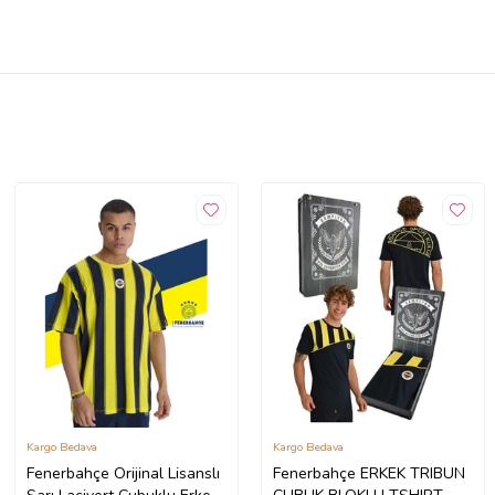
Kargo Bedava
Kargo Bedava
Fenerbahçe Orijinal Lisanslı
Fenerbahçe ERKEK TRIBUN