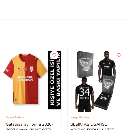
Kargo Bedava
Kargo Bedava
Galatasaray Forma 2026-
BEŞİKTAŞ LİSANSLI