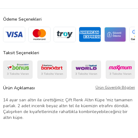
Ödeme Seçenekleri
Taksit Seçenekleri
Ürün Açıklaması
Ürün Güvenliği Bilgileri
14 ayar sarı altın ile ürettiğimiz; Çift Renk Altın Küpe 'miz tamamen
parlak. 2 adet incenik beyaz altın tel ile küemizin etrafını döndük.
Çalışırken de kıyafetlerinizle rahatlıkla kombinleyebileceğiniz bir
altın küpe.