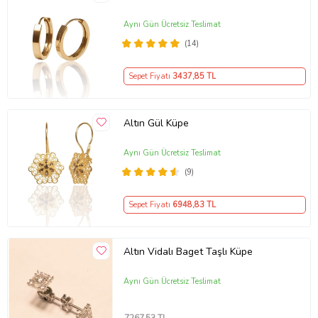
Aynı Gün Ücretsiz Teslimat
(14)
Sepet Fiyatı
3437
,85 TL
Altın Gül Küpe
Aynı Gün Ücretsiz Teslimat
(9)
Sepet Fiyatı
6948
,83 TL
Altın Vidalı Baget Taşlı Küpe
Aynı Gün Ücretsiz Teslimat