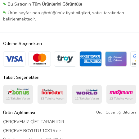
Bu Satıcının
Tüm Ürünlerini Görüntüle
Ürün sayfasında gördüğünüz fiyat bilgileri, satıcı tarafından
belirlenmektedir.
Ödeme Seçenekleri
Taksit Seçenekleri
Ürün Açıklaması
Ürün Güvenliği Bilgileri
ÇERÇEVEMİZ ÇİFT TARAFLIDIR
ÇERÇEVE BOYUTU 10X15 dir