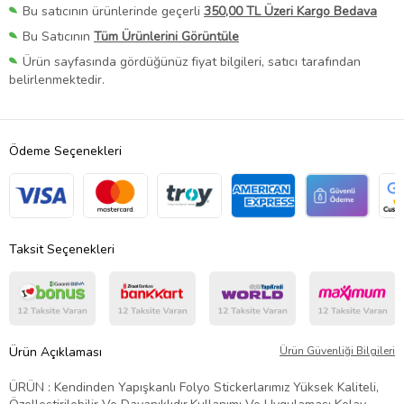
Bu satıcının ürünlerinde geçerli
350,00 TL Üzeri Kargo Bedava
Bu Satıcının
Tüm Ürünlerini Görüntüle
Ürün sayfasında gördüğünüz fiyat bilgileri, satıcı tarafından
belirlenmektedir.
Ödeme Seçenekleri
Taksit Seçenekleri
Ürün Açıklaması
Ürün Güvenliği Bilgileri
ÜRÜN : Kendinden Yapışkanlı Folyo Stickerlarımız Yüksek Kaliteli,