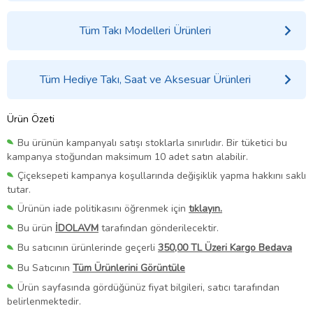
Tüm Takı Modelleri Ürünleri
Tüm Hediye Takı, Saat ve Aksesuar Ürünleri
Ürün Özeti
Bu ürünün kampanyalı satışı stoklarla sınırlıdır. Bir tüketici bu
kampanya stoğundan maksimum 10 adet satın alabilir.
Çiçeksepeti kampanya koşullarında değişiklik yapma hakkını saklı
tutar.
Ürünün iade politikasını öğrenmek için
tıklayın.
Bu ürün
İDOLAVM
tarafından gönderilecektir.
Bu satıcının ürünlerinde geçerli
350,00 TL Üzeri Kargo Bedava
Bu Satıcının
Tüm Ürünlerini Görüntüle
Ürün sayfasında gördüğünüz fiyat bilgileri, satıcı tarafından
belirlenmektedir.