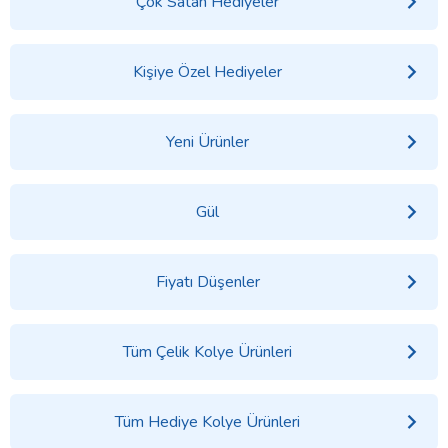
Çok Satan Hediyeler
Kişiye Özel Hediyeler
Yeni Ürünler
Gül
Fiyatı Düşenler
Tüm Çelik Kolye Ürünleri
Tüm Hediye Kolye Ürünleri