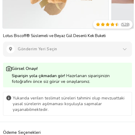
(
528
)
Lotus Biscoff® Süslemeli ve Beyaz Gül Desenli Kek Buketi
Gönderim Yeri Seçin
Görsel Onayı!
Siparişin yola çıkmadan gör!
Hazırlanan siparişinizin
fotoğrafını önce siz görür ve onaylarsınız.
Yukarıda verilen teslimat süreleri tahmini olup mevzuattaki
yasal sürelerin aşılmaması koşuluyla sapmalar
yaşanabilmektedir.
Ödeme Seçenekleri