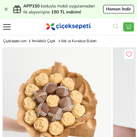
Çiçeksepeti.com
Yenilebilir Çiçek
Kek ve Kurabiye Buketi