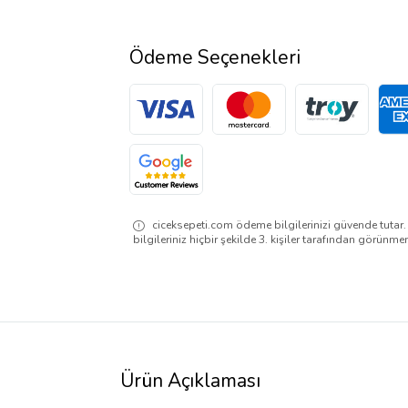
Ödeme Seçenekleri
ciceksepeti.com ödeme bilgilerinizi güvende tutar
bilgileriniz hiçbir şekilde 3. kişiler tarafından görünme
Ürün Açıklaması