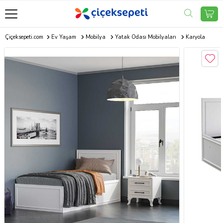
Çiçeksepeti.com
Ev Yaşam
Mobilya
Yatak Odası Mobilyaları
Karyola