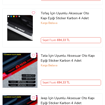
Tofaş İçin Uyumlu Aksesuar Oto
Kapı Eşiği Sticker Karbon 4 Adet
Kargo Bedava
Sepet Fiyatı
694
,33 TL
Tata İçin Uyumlu Aksesuar Oto Kapı
Eşiği Sticker Karbon 4 Adet
Kargo Bedava
Sepet Fiyatı
694
,33 TL
Jeep İçin Uyumlu Aksesuar Oto Kapı
Eşiği Sticker Karbon 4 Adet