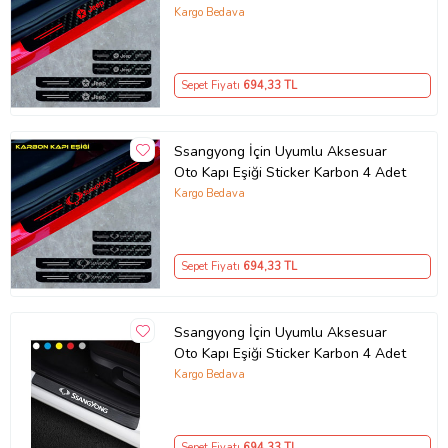
Kargo Bedava
Sepet Fiyatı
694
,33 TL
Ssangyong İçin Uyumlu Aksesuar
Oto Kapı Eşiği Sticker Karbon 4 Adet
Kargo Bedava
Sepet Fiyatı
694
,33 TL
Ssangyong İçin Uyumlu Aksesuar
Oto Kapı Eşiği Sticker Karbon 4 Adet
Kargo Bedava
Sepet Fiyatı
694
,33 TL