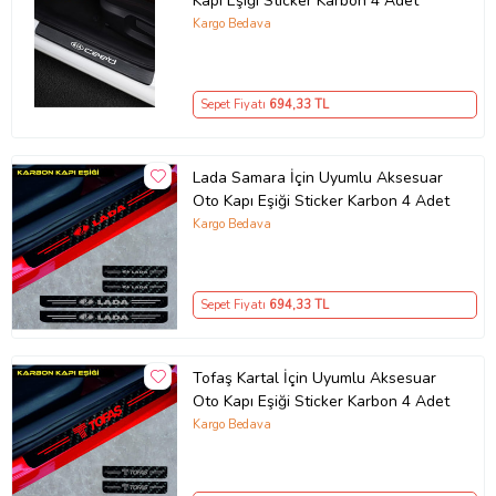
Kapı Eşiği Sticker Karbon 4 Adet
Kargo Bedava
Sepet Fiyatı
694
,33 TL
Lada Samara İçin Uyumlu Aksesuar
Oto Kapı Eşiği Sticker Karbon 4 Adet
Kargo Bedava
Sepet Fiyatı
694
,33 TL
Tofaş Kartal İçin Uyumlu Aksesuar
Oto Kapı Eşiği Sticker Karbon 4 Adet
Kargo Bedava