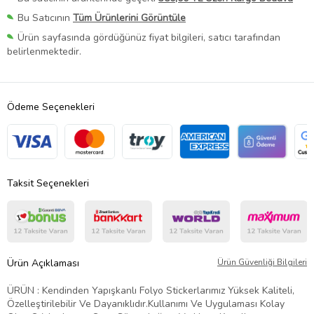
Bu Satıcının
Tüm Ürünlerini Görüntüle
Ürün sayfasında gördüğünüz fiyat bilgileri, satıcı tarafından
belirlenmektedir.
Ödeme Seçenekleri
Taksit Seçenekleri
Ürün Açıklaması
Ürün Güvenliği Bilgileri
ÜRÜN : Kendinden Yapışkanlı Folyo Stickerlarımız Yüksek Kaliteli,
Özelleştirilebilir Ve Dayanıklıdır.Kullanımı Ve Uygulaması Kolay