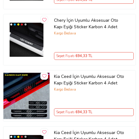
Chery İçin Uyumlu Aksesuar Oto
Kapı Eşiği Sticker Karbon 4 Adet
Kargo Bedava
Sepet Fiyatı
694
,33 TL
Kia Ceed İçin Uyumlu Aksesuar Oto
Kapı Eşiği Sticker Karbon 4 Adet
Kargo Bedava
Sepet Fiyatı
694
,33 TL
Kia Ceed İçin Uyumlu Aksesuar Oto