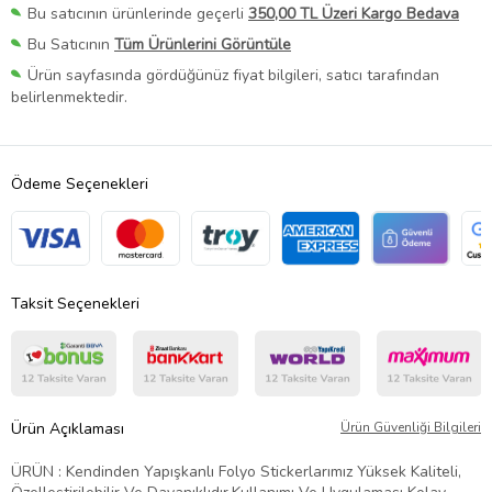
Bu satıcının ürünlerinde geçerli
350,00 TL Üzeri Kargo Bedava
Bu Satıcının
Tüm Ürünlerini Görüntüle
Ürün sayfasında gördüğünüz fiyat bilgileri, satıcı tarafından
belirlenmektedir.
Ödeme Seçenekleri
Taksit Seçenekleri
Ürün Açıklaması
Ürün Güvenliği Bilgileri
ÜRÜN : Kendinden Yapışkanlı Folyo Stickerlarımız Yüksek Kaliteli,