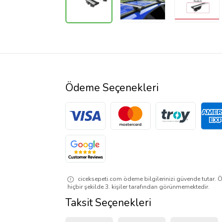
Ödeme Seçenekleri
ciceksepeti.com ödeme bilgilerinizi güvende tutar. Ö
hiçbir şekilde 3. kişiler tarafından görünmemektedir.
Taksit Seçenekleri