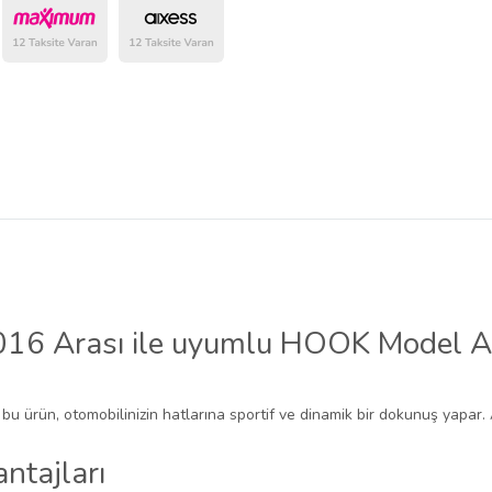
16 Arası ile uyumlu HOOK Model Ana
 bu ürün, otomobilinizin hatlarına sportif ve dinamik bir dokunuş yapar.
ntajları