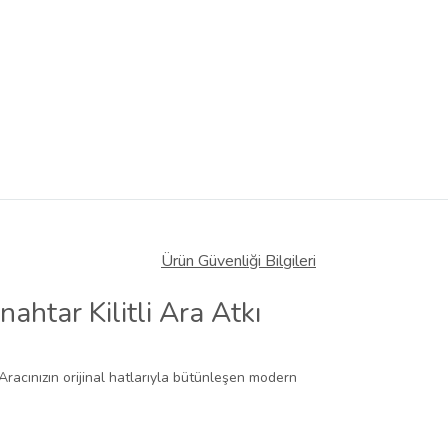
Ürün Güvenliği Bilgileri
htar Kilitli Ara Atkı
 Aracınızın orijinal hatlarıyla bütünleşen modern