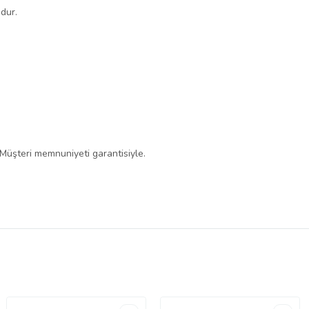
dur.
 Müşteri memnuniyeti garantisiyle.