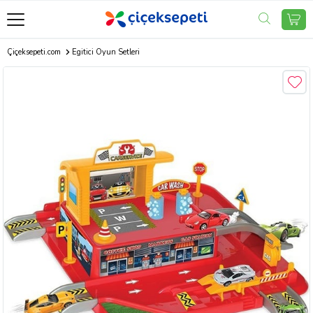
Çiçeksepeti.com
Egitici Oyun Setleri