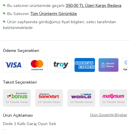
Bu satıcının ürünlerinde geçerli
350,00 TL Üzeri Kargo Bedava
Bu Satıcının
Tüm Ürünlerini Görüntüle
Ürün sayfasında gördüğünüz fiyat bilgileri, satıcı tarafından
belirlenmektedir.
Ödeme Seçenekleri
Taksit Seçenekleri
Ürün Açıklaması
Ürün Güvenliği Bilgileri
Dede 1 Katlı Garaj Oyun Seti