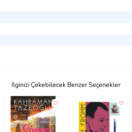
İlginizi Çekebilecek Benzer Seçenekler