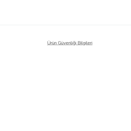
Ürün Güvenliği Bilgileri