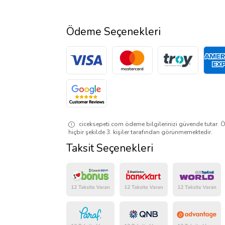
Ödeme Seçenekleri
ciceksepeti.com ödeme bilgilerinizi güvende tutar. Ö
hiçbir şekilde 3. kişiler tarafından görünmemektedir.
Taksit Seçenekleri