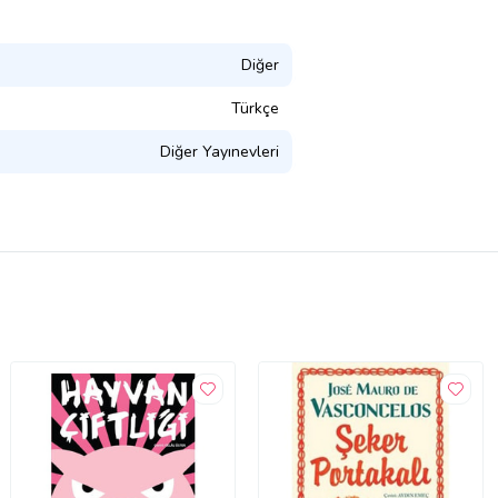
Diğer
Türkçe
Diğer Yayınevleri