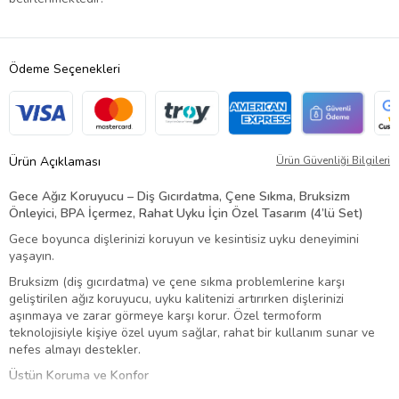
Ödeme Seçenekleri
Ürün Açıklaması
Ürün Güvenliği Bilgileri
Gece Ağız Koruyucu – Diş Gıcırdatma, Çene Sıkma, Bruksizm
Önleyici, BPA İçermez, Rahat Uyku İçin Özel Tasarım (4’lü Set)
Gece boyunca dişlerinizi koruyun ve kesintisiz uyku deneyimini
yaşayın.
Bruksizm (diş gıcırdatma) ve çene sıkma problemlerine karşı
geliştirilen ağız koruyucu, uyku kalitenizi artırırken dişlerinizi
aşınmaya ve zarar görmeye karşı korur. Özel termoform
teknolojisiyle kişiye özel uyum sağlar, rahat bir kullanım sunar ve
nefes almayı destekler.
Üstün Koruma ve Konfor