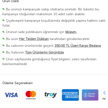
Ürün Özeti
Bu ürünün kampanyalı satışı stoklarla sınırlıdır. Bir tüketici bu
kampanya stoğundan maksimum 10 adet satın alabilir.
Çiçeksepeti kampanya koşullarında değişiklik yapma hakkını saklı
tutar.
Ürünün iade politikasını öğrenmek için
tıklayın.
Bu ürün
Her Telden Dükkan
tarafından gönderilecektir.
Bu satıcının ürünlerinde geçerli
350,00 TL Üzeri Kargo Bedava
Bu Satıcının
Tüm Ürünlerini Görüntüle
Ürün sayfasında gördüğünüz fiyat bilgileri, satıcı tarafından
belirlenmektedir.
Ödeme Seçenekleri