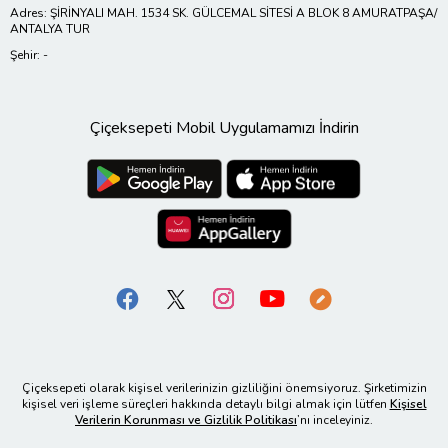
Adres: ŞİRİNYALI MAH. 1534 SK. GÜLCEMAL SİTESİ A BLOK 8 AMURATPAŞA/
ANTALYA TUR
Şehir: -
Çiçeksepeti Mobil Uygulamamızı İndirin
Çiçeksepeti olarak kişisel verilerinizin gizliliğini önemsiyoruz. Şirketimizin
kişisel veri işleme süreçleri hakkında detaylı bilgi almak için lütfen
Kişisel
Verilerin Korunması ve Gizlilik Politikası
’nı inceleyiniz.