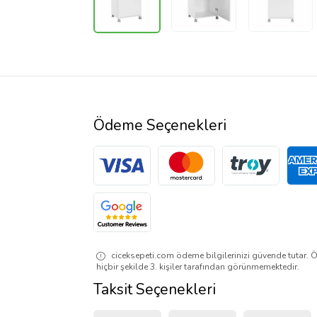
Ödeme Seçenekleri
ciceksepeti.com ödeme bilgilerinizi güvende tutar. Ö
hiçbir şekilde 3. kişiler tarafından görünmemektedir.
Taksit Seçenekleri