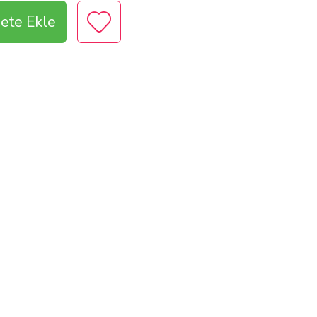
ete Ekle