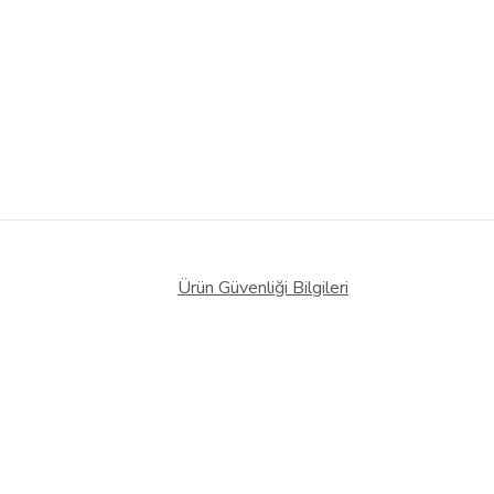
Ürün Güvenliği Bilgileri