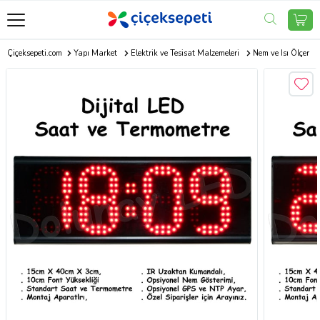
Çiçeksepeti.com
Yapı Market
Elektrik ve Tesisat Malzemeleri
Nem ve Isı Ölçer