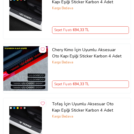
Kapı Eşiği Sticker Karbon 4 Adet
Kargo Bedava
Sepet Fiyatı
694
,33 TL
Chery Kimo İçin Uyumlu Aksesuar
Oto Kapı Eşiği Sticker Karbon 4 Adet
Kargo Bedava
Sepet Fiyatı
694
,33 TL
Tofaş İçin Uyumlu Aksesuar Oto
Kapı Eşiği Sticker Karbon 4 Adet
Kargo Bedava