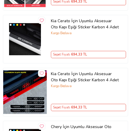
Sepet Fiyatı
694
,33 TL
Kia Cerato İçin Uyumlu Aksesuar
Oto Kapı Eşiği Sticker Karbon 4 Adet
Kargo Bedava
Sepet Fiyatı
694
,33 TL
Kia Cerato İçin Uyumlu Aksesuar
Oto Kapı Eşiği Sticker Karbon 4 Adet
Kargo Bedava
Sepet Fiyatı
694
,33 TL
Chery İçin Uyumlu Aksesuar Oto