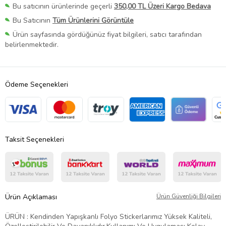
Bu satıcının ürünlerinde geçerli
350,00 TL Üzeri Kargo Bedava
Bu Satıcının
Tüm Ürünlerini Görüntüle
Ürün sayfasında gördüğünüz fiyat bilgileri, satıcı tarafından
belirlenmektedir.
Ödeme Seçenekleri
Taksit Seçenekleri
Ürün Açıklaması
Ürün Güvenliği Bilgileri
ÜRÜN : Kendinden Yapışkanlı Folyo Stickerlarımız Yüksek Kaliteli,