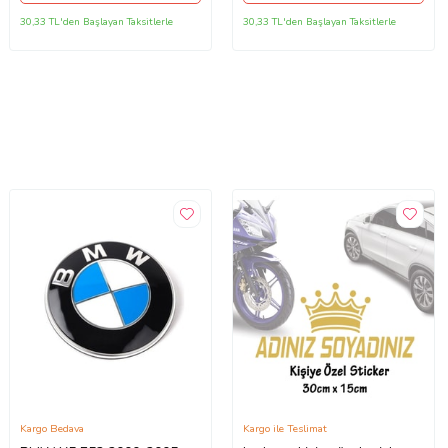
30,33 TL'den Başlayan Taksitlerle
30,33 TL'den Başlayan Taksitlerle
Kargo Bedava
Kargo ile Teslimat