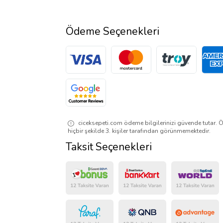
Ödeme Seçenekleri
ciceksepeti.com ödeme bilgilerinizi güvende tutar. Ö
hiçbir şekilde 3. kişiler tarafından görünmemektedir.
Taksit Seçenekleri