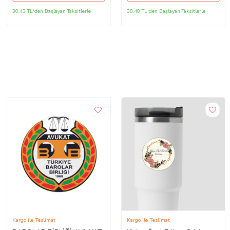
30,43 TL'den Başlayan Taksitlerle
38,40 TL'den Başlayan Taksitlerle
Kargo ile Teslimat
Kargo ile Teslimat