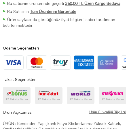
Bu satıcının ürünlerinde geçerli
350,00 TL Üzeri Kargo Bedava
Bu Satıcının
Tüm Ürünlerini Görüntüle
Ürün sayfasında gördüğünüz fiyat bilgileri, satıcı tarafından
belirlenmektedir.
Ödeme Seçenekleri
Taksit Seçenekleri
Ürün Açıklaması
Ürün Güvenliği Bilgileri
ÜRÜN : Kendinden Yapışkanlı Folyo Stickerlarımız Yüksek Kaliteli,