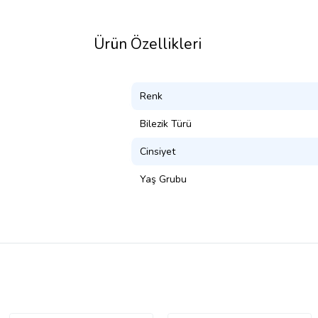
Ürün Özellikleri
Renk
Bilezik Türü
Cinsiyet
Yaş Grubu