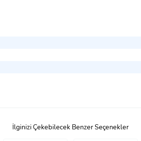
İlginizi Çekebilecek Benzer Seçenekler