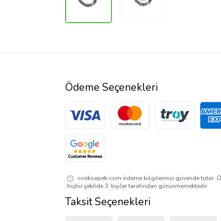
Ödeme Seçenekleri
ciceksepeti.com ödeme bilgilerinizi güvende tutar. Ö
hiçbir şekilde 3. kişiler tarafından görünmemektedir.
Taksit Seçenekleri