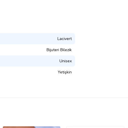
Lacivert
Bijuteri Bilezik
Unisex
Yetişkin