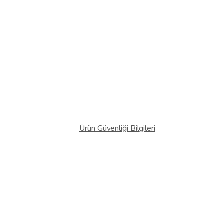
Ürün Güvenliği Bilgileri