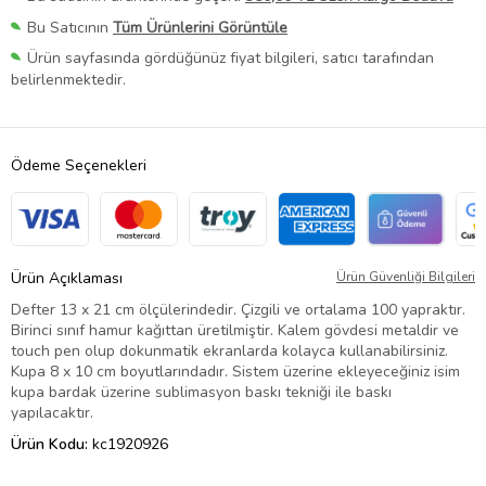
Bu Satıcının
Tüm Ürünlerini Görüntüle
Ürün sayfasında gördüğünüz fiyat bilgileri, satıcı tarafından
belirlenmektedir.
Ödeme Seçenekleri
Ürün Açıklaması
Ürün Güvenliği Bilgileri
Defter 13 x 21 cm ölçülerindedir. Çizgili ve ortalama 100 yapraktır.
Birinci sınıf hamur kağıttan üretilmiştir. Kalem gövdesi metaldir ve
touch pen olup dokunmatik ekranlarda kolayca kullanabilirsiniz.
Kupa 8 x 10 cm boyutlarındadır. Sistem üzerine ekleyeceğiniz isim
kupa bardak üzerine sublimasyon baskı tekniği ile baskı
yapılacaktır.
Ürün Kodu:
kc1920926