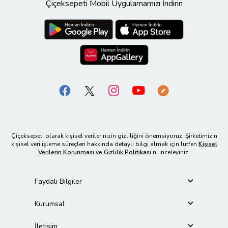
Çiçeksepeti Mobil Uygulamamızı İndirin
Çiçeksepeti olarak kişisel verilerinizin gizliliğini önemsiyoruz. Şirketimizin
kişisel veri işleme süreçleri hakkında detaylı bilgi almak için lütfen
Kişisel
Verilerin Korunması ve Gizlilik Politikası
’nı inceleyiniz.
Faydalı Bilgiler
Kurumsal
İletişim