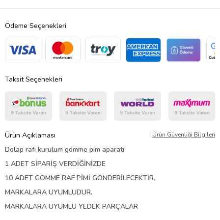
Ödeme Seçenekleri
Taksit Seçenekleri
Ürün Açıklaması
Ürün Güvenliği Bilgileri
Dolap rafı kurulum gömme pim aparatı
1 ADET SİPARİŞ VERDİĞİNİZDE
10 ADET GÖMME RAF PİMİ GÖNDERİLECEKTİR.
MARKALARA UYUMLUDUR.
MARKALARA UYUMLU YEDEK PARÇALAR