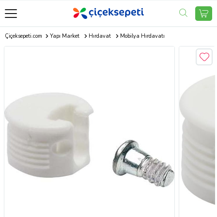
Çiçeksepeti.com
Yapı Market
Hırdavat
Mobilya Hırdavatı