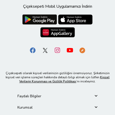
Çiçeksepeti Mobil Uygulamamızı İndirin
Çiçeksepeti olarak kişisel verilerinizin gizliliğini önemsiyoruz. Şirketimizin
kişisel veri işleme süreçleri hakkında detaylı bilgi almak için lütfen
Kişisel
Verilerin Korunması ve Gizlilik Politikası
’nı inceleyiniz.
Faydalı Bilgiler
Kurumsal