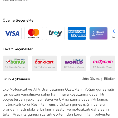
Ödeme Seçenekleri
Taksit Seçenekleri
Ürün Açıklaması
Ürün Güvenliği Bilgileri
Eko Motosiklet ve ATV Brandalarının Özellikleri ; Yoğun güneş ışığı
için üstten yansıtmaya sahip hafif, hava koşullarına dayanıklı
polyesterden yapılmıştır. Suya ve UV ışınlarına dayanıklı kumaş
motosikleti korur.Resimler Temsili Üstten güneş ışığını yansıtır,
brandanın altındaki ısı birikimini azaltır ve motosikleti daha serin
tutar. Aracınızı güneşin zararlı etkilerinden korur ; Hafif polyester