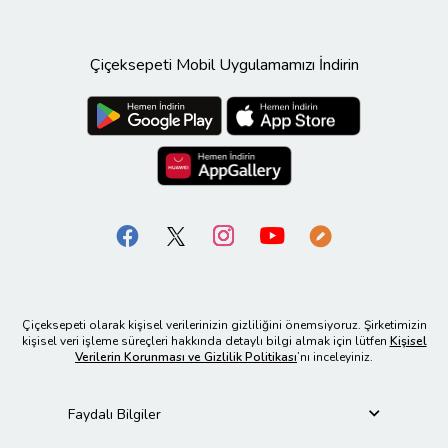
Çiçeksepeti Mobil Uygulamamızı İndirin
Çiçeksepeti olarak kişisel verilerinizin gizliliğini önemsiyoruz. Şirketimizin
kişisel veri işleme süreçleri hakkında detaylı bilgi almak için lütfen
Kişisel
Verilerin Korunması ve Gizlilik Politikası
’nı inceleyiniz.
Faydalı Bilgiler