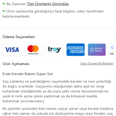
Bu Satıcının
Tüm Ürünlerini Görüntüle
Ürün sayfasında gördüğünüz fiyat bilgileri, satıcı tarafından
belirlenmektedir.
Ödeme Seçenekleri
Ürün Açıklaması
Ürün Güvenliği Bilgileri
Evde Keratin Bakımı Süper Set
Saç kalitemiz ve parlaklığımız saçımızdaki keratin ve nem yeterliliği
ile doğru orantılıdır. Saçlarımız olduğundan daha açık bir rengi
kullanmak istediğimizde ya da ısıyla şekil verme durumlarında ne
yazık ki renk açma işlemi yaptırmak ya da kimyasal madde
kullanmak zorunda kalırız.
Bu işlemler yüzünden kimi zaman saçlar yanar veya keratin kaybına
uğrar kimi zaman da yüksek ısılı düzleştirme maşa veya fönden, saç