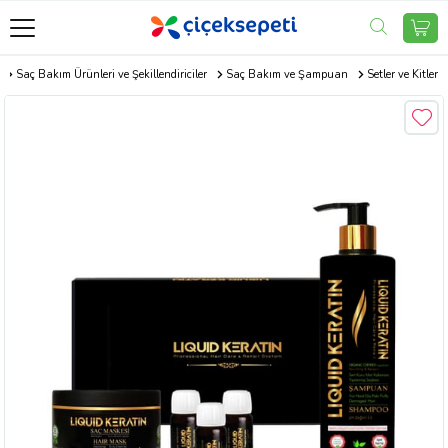
Saç Bakım Ürünleri ve Şekillendiriciler
Saç Bakım ve Şampuan
Setler ve Kitler