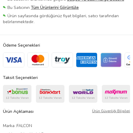
Bu Satıcının
Tüm Ürünlerini Görüntüle
Ürün sayfasında gördüğünüz fiyat bilgileri, satıcı tarafından
belirlenmektedir.
Ödeme Seçenekleri
Taksit Seçenekleri
Ürün Açıklaması
Ürün Güvenliği Bilgileri
Marka :FALCON