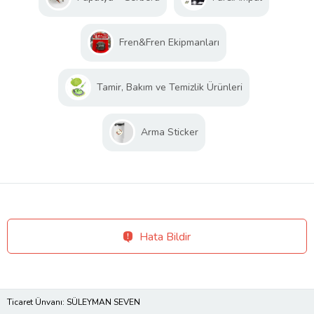
Fren&Fren Ekipmanları
Tamir, Bakım ve Temizlik Ürünleri
Arma Sticker
Hata Bildir
Ticaret Ünvanı: SÜLEYMAN SEVEN