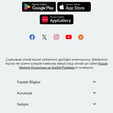
Çiçeksepeti olarak kişisel verilerinizin gizliliğini önemsiyoruz. Şirketimizin
kişisel veri işleme süreçleri hakkında detaylı bilgi almak için lütfen
Kişisel
Verilerin Korunması ve Gizlilik Politikası
’nı inceleyiniz.
Faydalı Bilgiler
Kurumsal
İletişim