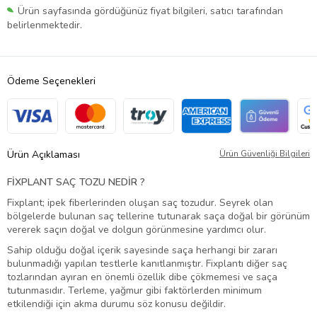
Ürün sayfasında gördüğünüz fiyat bilgileri, satıcı tarafından
belirlenmektedir.
Ödeme Seçenekleri
Ürün Açıklaması
Ürün Güvenliği Bilgileri
FİXPLANT SAÇ TOZU NEDİR ?
Fixplant; ipek fiberlerinden oluşan saç tozudur. Seyrek olan
bölgelerde bulunan saç tellerine tutunarak saça doğal bir görünüm
vererek saçın doğal ve dolgun görünmesine yardımcı olur.
Sahip olduğu doğal içerik sayesinde saça herhangi bir zararı
bulunmadığı yapılan testlerle kanıtlanmıştır. Fixplantı diğer saç
tozlarından ayıran en önemli özellik dibe çökmemesi ve saça
tutunmasıdır. Terleme, yağmur gibi faktörlerden minimum
etkilendiği için akma durumu söz konusu değildir.