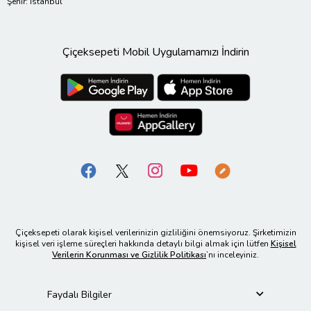
Şehir: İstanbul
Çiçeksepeti Mobil Uygulamamızı İndirin
Çiçeksepeti olarak kişisel verilerinizin gizliliğini önemsiyoruz. Şirketimizin
kişisel veri işleme süreçleri hakkında detaylı bilgi almak için lütfen
Kişisel
Verilerin Korunması ve Gizlilik Politikası
’nı inceleyiniz.
Faydalı Bilgiler