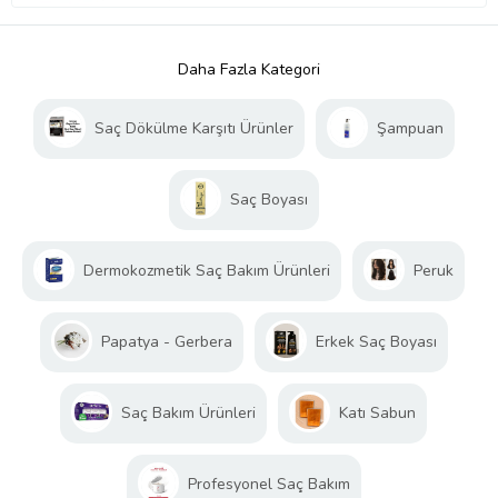
Daha Fazla Kategori
Saç Dökülme Karşıtı Ürünler
Şampuan
Saç Boyası
Dermokozmetik Saç Bakım Ürünleri
Peruk
Papatya - Gerbera
Erkek Saç Boyası
Saç Bakım Ürünleri
Katı Sabun
Profesyonel Saç Bakım