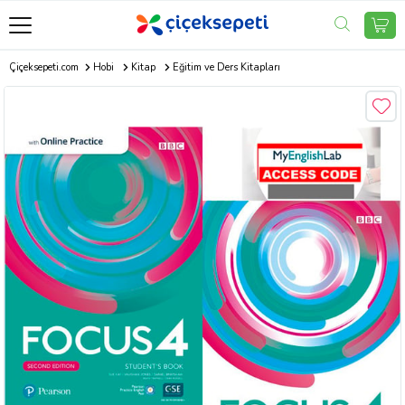
Çiçeksepeti.com
Hobi
Kitap
Eğitim ve Ders Kitapları