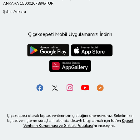
ANKARA 1500026789/6/TUR
Şehir: Ankara
Çiçeksepeti Mobil Uygulamamızı İndirin
Çiçeksepeti olarak kişisel verilerinizin gizliliğini önemsiyoruz. Şirketimizin
kişisel veri işleme süreçleri hakkında detaylı bilgi almak için lütfen
Kişisel
Verilerin Korunması ve Gizlilik Politikası
’nı inceleyiniz.