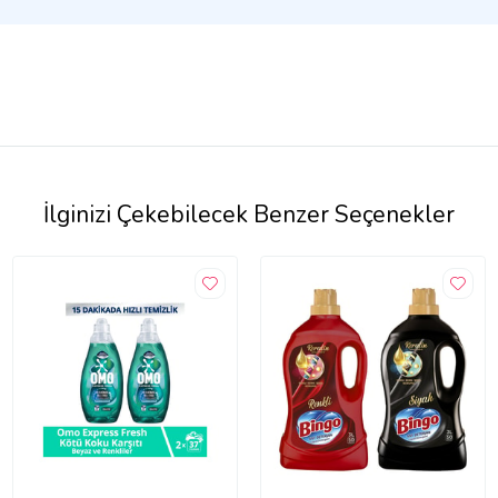
İlginizi Çekebilecek Benzer Seçenekler