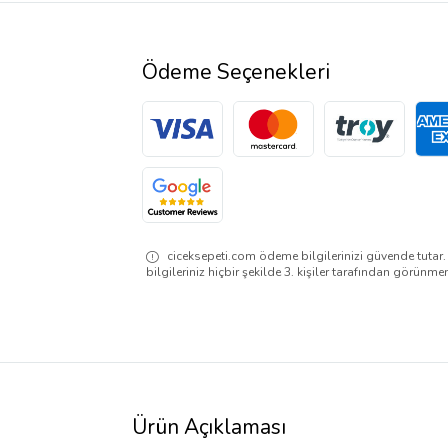
Ödeme Seçenekleri
ciceksepeti.com ödeme bilgilerinizi güvende tutar
bilgileriniz hiçbir şekilde 3. kişiler tarafından görünme
Ürün Açıklaması