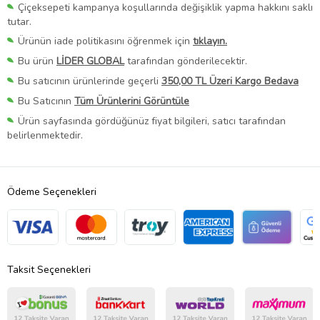
Çiçeksepeti kampanya koşullarında değişiklik yapma hakkını saklı
tutar.
Ürünün iade politikasını öğrenmek için
tıklayın.
Bu ürün
LİDER GLOBAL
tarafından gönderilecektir.
Bu satıcının ürünlerinde geçerli
350,00 TL Üzeri Kargo Bedava
Bu Satıcının
Tüm Ürünlerini Görüntüle
Ürün sayfasında gördüğünüz fiyat bilgileri, satıcı tarafından
belirlenmektedir.
Ödeme Seçenekleri
Taksit Seçenekleri