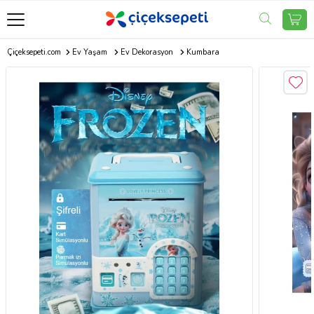
Çiçeksepeti.com
Ev Yaşam
Ev Dekorasyon
Kumbara