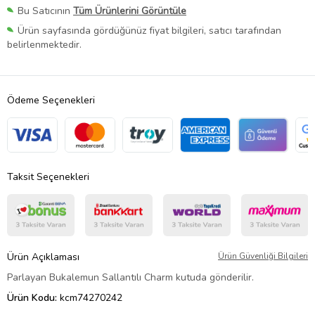
Bu Satıcının
Tüm Ürünlerini Görüntüle
Ürün sayfasında gördüğünüz fiyat bilgileri, satıcı tarafından
belirlenmektedir.
Ödeme Seçenekleri
Taksit Seçenekleri
Ürün Açıklaması
Ürün Güvenliği Bilgileri
Parlayan Bukalemun Sallantılı Charm kutuda gönderilir.
Ürün Kodu:
kcm74270242