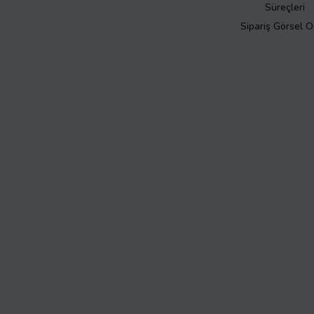
Süreçleri
Sipariş Görsel 