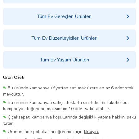
Tüm Ev Gereçleri Ürünleri
Tüm Ev Düzenleyicileri Ürünleri
Tüm Ev Yaşam Ürünleri
Ürün Özeti
Bu üründe kampanyalı fiyattan satılmak üzere en az 6 adet stok
mevcuttur.
Bu ürünün kampanyalı satışı stoklarla sınırlıdır. Bir tüketici bu
kampanya stoğundan maksimum 10 adet satın alabilir.
Çiçeksepeti kampanya koşullarında değişiklik yapma hakkını saklı
tutar.
Ürünün iade politikasını öğrenmek için
tıklayın.