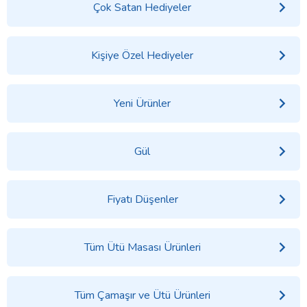
Çok Satan Hediyeler
Kişiye Özel Hediyeler
Yeni Ürünler
Gül
Fiyatı Düşenler
Tüm Ütü Masası Ürünleri
Tüm Çamaşır ve Ütü Ürünleri