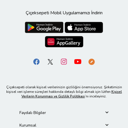
Çiçeksepeti Mobil Uygulamamızı İndirin
Çiçeksepeti olarak kişisel verilerinizin gizliliğini önemsiyoruz. Şirketimizin
kişisel veri işleme süreçleri hakkında detaylı bilgi almak için lütfen
Kişisel
Verilerin Korunması ve Gizlilik Politikası
’nı inceleyiniz.
Faydalı Bilgiler
Kurumsal