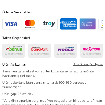
Ödeme Seçenekleri
Taksit Seçenekleri
Ürün Açıklaması
Ürün Güvenliği Bilgileri
Tamamen geleneksel yönetmler kullanılarak sır altı tekniği ile
hazırlanmış çini tabak.
Ürün dekorlandıktan sonra sırlanarak 900-930 derecede
fırınlanmıştır.
Ürün çapı 25 cm dir .
"Verdiğiniz siparişin vergi muafiyet belgesi olan bir satıcı tarafından