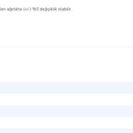
en ağırlıkta (+/-) %5 değişiklik olabilir.