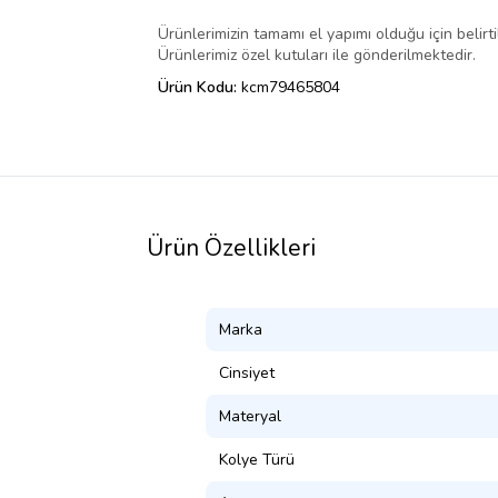
Ürünlerimizin tamamı el yapımı olduğu için belirtil
Ürünlerimiz özel kutuları ile gönderilmektedir.
Ürün Kodu:
kcm79465804
Ürün Özellikleri
Marka
Cinsiyet
Materyal
Kolye Türü