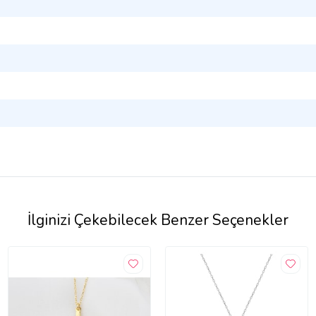
İlginizi Çekebilecek Benzer Seçenekler