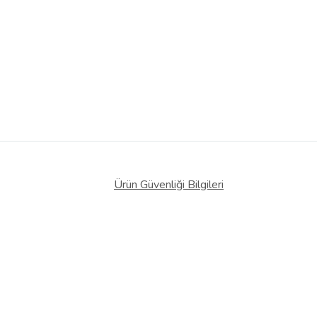
Ürün Güvenliği Bilgileri