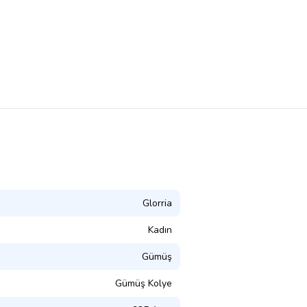
Glorria
Kadın
Gümüş
Gümüş Kolye