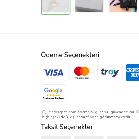
Ödeme Seçenekleri
ciceksepeti.com ödeme bilgilerinizi güvende tutar. Ö
hiçbir şekilde 3. kişiler tarafından görünmemektedir.
Taksit Seçenekleri